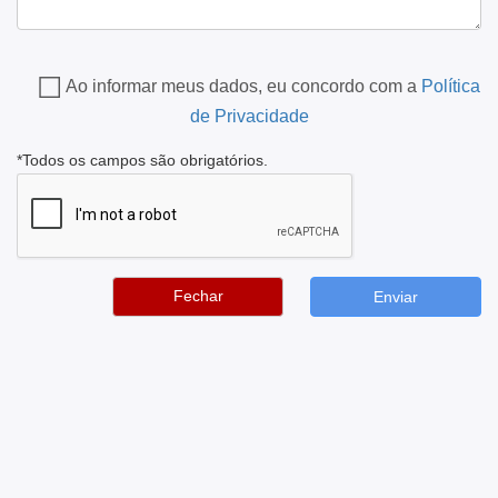
Ao informar meus dados, eu concordo com a
Política
de Privacidade
*Todos os campos são obrigatórios.
Fechar