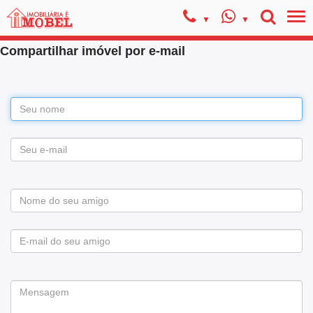
Compartilhar imóvel por e-mail