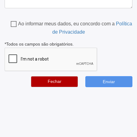
Ao informar meus dados, eu concordo com a
Política
de Privacidade
*Todos os campos são obrigatórios.
Fechar