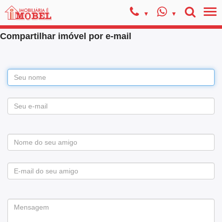
Compartilhar imóvel por e-mail