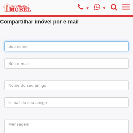
Compartilhar imóvel por e-mail