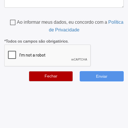
Ao informar meus dados, eu concordo com a
Política
de Privacidade
*Todos os campos são obrigatórios.
Fechar