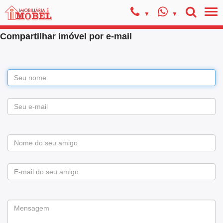
Compartilhar imóvel por e-mail