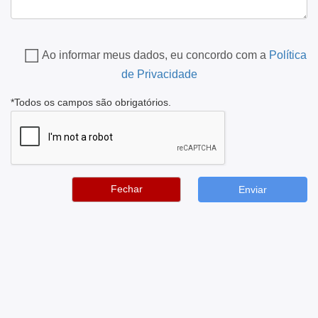
Ao informar meus dados, eu concordo com a
Política
de Privacidade
*Todos os campos são obrigatórios.
Fechar