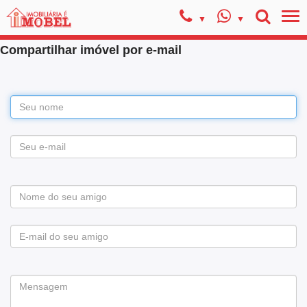
Compartilhar imóvel por e-mail