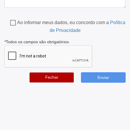
Ao informar meus dados, eu concordo com a
Política
de Privacidade
*Todos os campos são obrigatórios.
Fechar