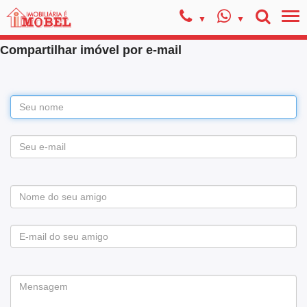
Compartilhar imóvel por e-mail