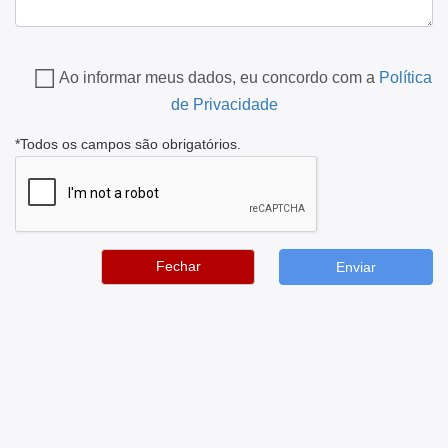
Ao informar meus dados, eu concordo com a
Política
de Privacidade
*Todos os campos são obrigatórios.
Fechar