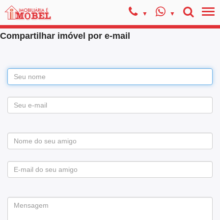
Compartilhar imóvel por e-mail