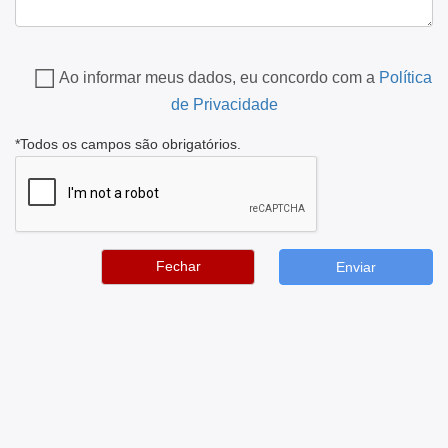
Ao informar meus dados, eu concordo com a
Política
de Privacidade
*Todos os campos são obrigatórios.
Fechar