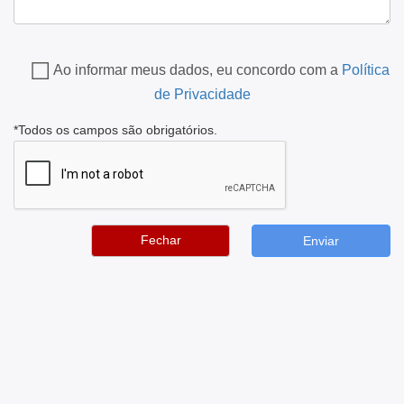
Ao informar meus dados, eu concordo com a
Política
de Privacidade
*Todos os campos são obrigatórios.
Fechar