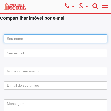
Compartilhar imóvel por e-mail