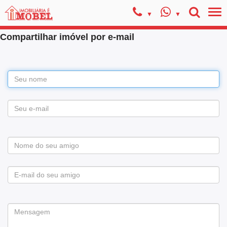
Compartilhar imóvel por e-mail