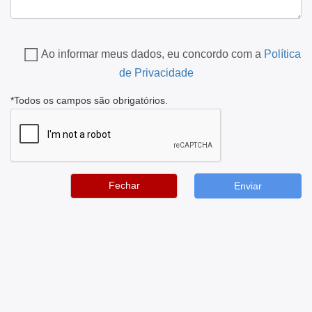
Ao informar meus dados, eu concordo com a
Política
de Privacidade
*Todos os campos são obrigatórios.
Fechar