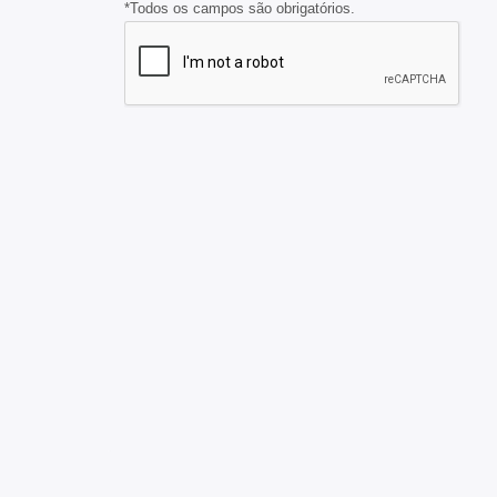
*Todos os campos são obrigatórios.