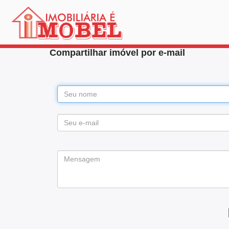
Compartilhar imóvel por e-mail