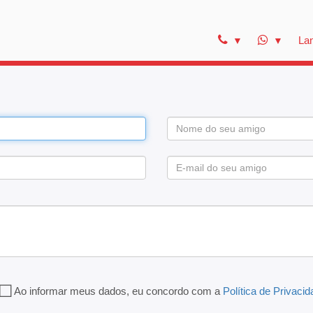
La
Ao informar meus dados, eu concordo com a
Política de Privaci