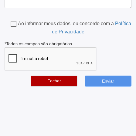
Ao informar meus dados, eu concordo com a
Política
de Privacidade
*Todos os campos são obrigatórios.
Fechar