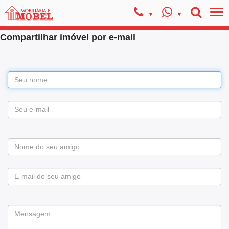
Compartilhar imóvel por e-mail