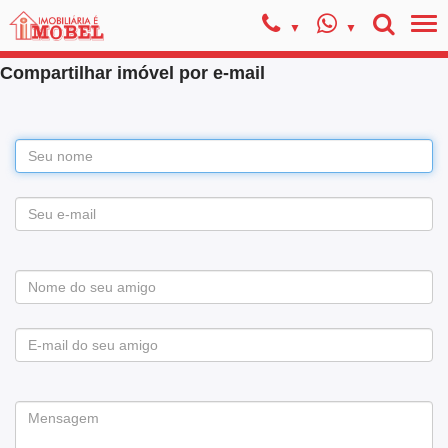
Compartilhar imóvel por e-mail