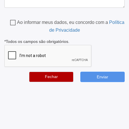
Ao informar meus dados, eu concordo com a
Política
de Privacidade
*Todos os campos são obrigatórios.
Fechar