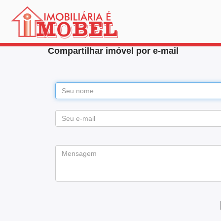
Compartilhar imóvel por e-mail