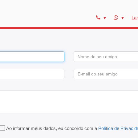
La
Ao informar meus dados, eu concordo com a
Política de Privaci