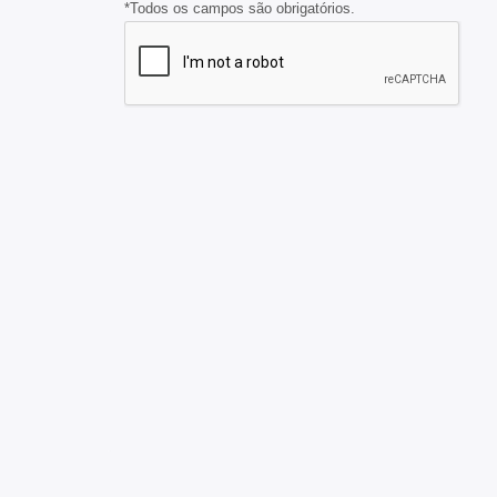
*Todos os campos são obrigatórios.