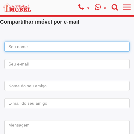
Compartilhar imóvel por e-mail