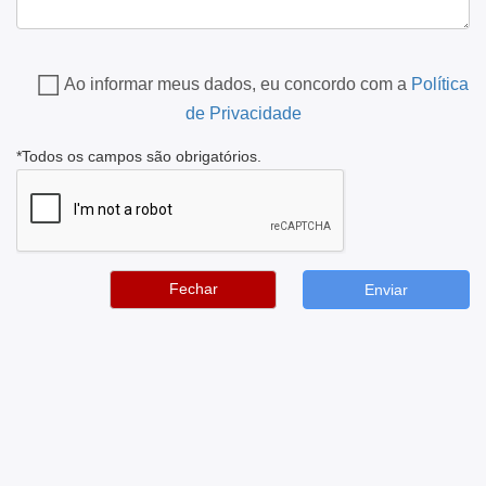
Ao informar meus dados, eu concordo com a
Política
de Privacidade
*Todos os campos são obrigatórios.
Fechar