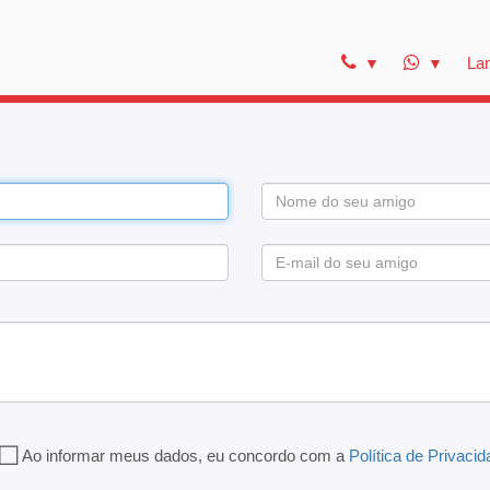
La
Ao informar meus dados, eu concordo com a
Política de Privaci