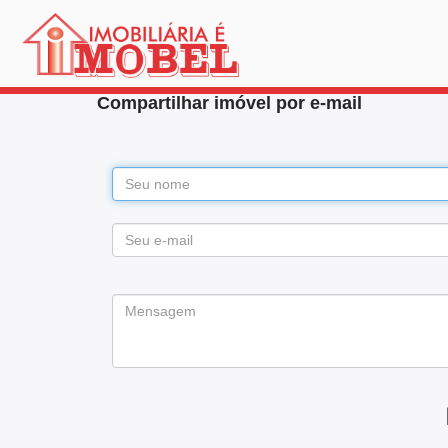
Compartilhar imóvel por e-mail