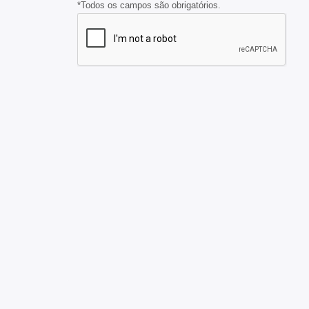
*Todos os campos são obrigatórios.