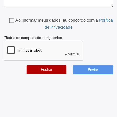
Ao informar meus dados, eu concordo com a
Política
de Privacidade
*Todos os campos são obrigatórios.
Fechar