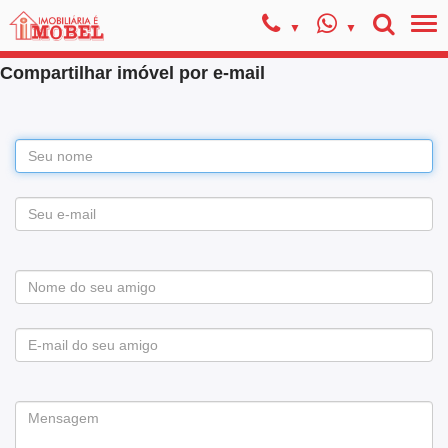
Compartilhar imóvel por e-mail