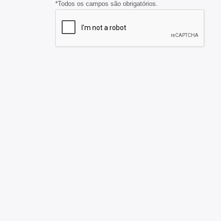
*Todos os campos são obrigatórios.