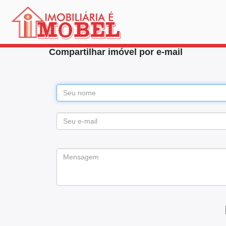
Compartilhar imóvel por e-mail