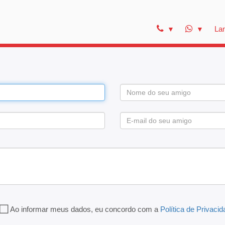
La
Ao informar meus dados, eu concordo com a
Política de Privaci