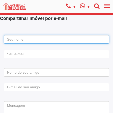
Compartilhar imóvel por e-mail