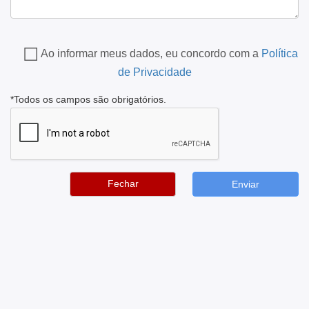
Ao informar meus dados, eu concordo com a
Política
de Privacidade
*Todos os campos são obrigatórios.
Fechar