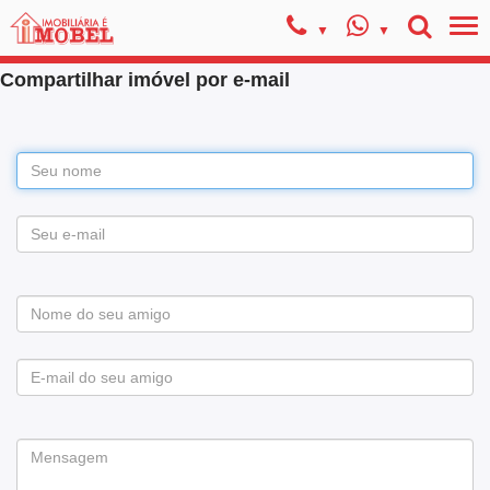
Compartilhar imóvel por e-mail