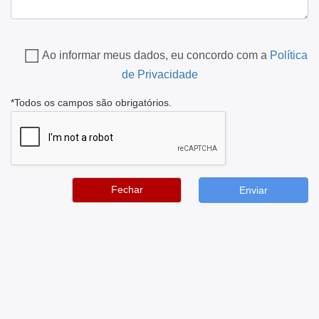
Ao informar meus dados, eu concordo com a
Política
de Privacidade
*Todos os campos são obrigatórios.
Fechar