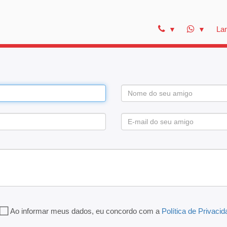
La
Ao informar meus dados, eu concordo com a
Política de Privaci