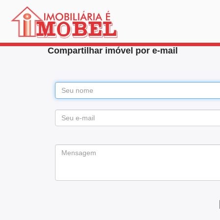
Compartilhar imóvel por e-mail