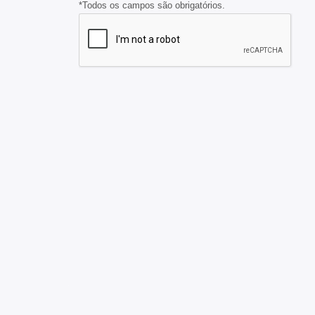
*Todos os campos são obrigatórios.